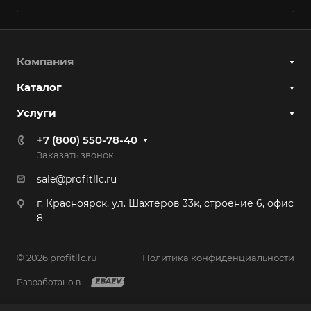
Компания
Каталог
Услуги
+7 (800) 550-78-40
Заказать звонок
sale@profitllc.ru
г. Красноярск, ул. Шахтеров 33к, строение 6, офис
8
© 2026 profitllc.ru
Политика конфиденциальности
Разработано в