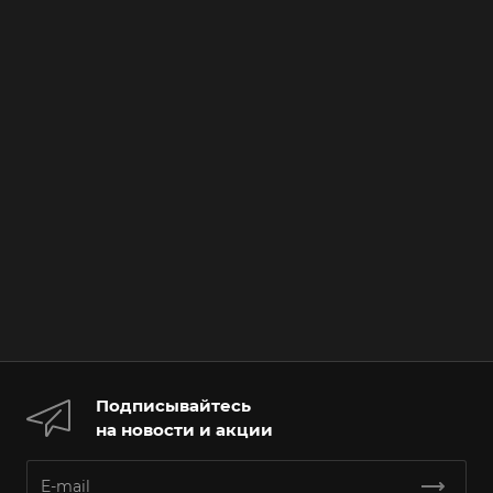
Подписывайтесь
на новости и акции