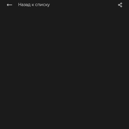
Назад к списку