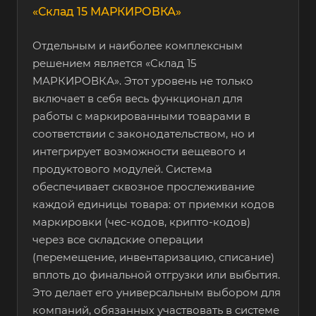
«Склад 15 МАРКИРОВКА»
Отдельным и наиболее комплексным
решением является «Склад 15
МАРКИРОВКА». Этот уровень не только
включает в себя весь функционал для
работы с маркированными товарами в
соответствии с законодательством, но и
интегрирует возможности вещевого и
продуктового модулей. Система
обеспечивает сквозное прослеживание
каждой единицы товара: от приемки кодов
маркировки (чес-кодов, крипто-кодов)
через все складские операции
(перемещение, инвентаризацию, списание)
вплоть до финальной отгрузки или выбытия.
Это делает его универсальным выбором для
компаний, обязанных участвовать в системе