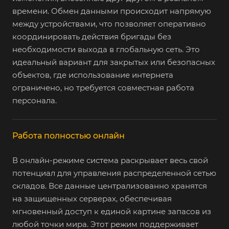
времени. Обмен данными происходит напрямую
между устройствами, что позволяет оперативно
координировать действия бригады без
необходимости выхода в глобальную сеть. Это
идеальный вариант для закрытых или безопасных
объектов, где использование интернета
ограничено, но требуется совместная работа
персонала.
Работа полностью онлайн
В онлайн-режиме система раскрывает весь свой
потенциал для управления распределенной сетью
складов. Все данные централизованно хранятся
на защищенных серверах, обеспечивая
мгновенный доступ к единой картине запасов из
любой точки мира. Этот режим поддерживает