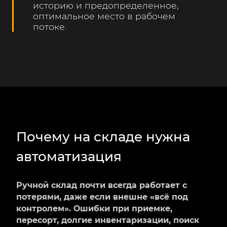
историю и предопределенное,
оптимальное место в рабочем
потоке.
Почему на складе нужна
автоматизация
Ручной склад почти всегда работает с
потерями, даже если внешне «всё под
контролем». Ошибки при приемке,
пересорт, долгие инвентаризации, поиск