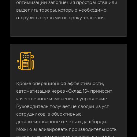
оптимизации заполнения пространства или
выделить товары, которые необходимо
отгрузить первыми по сроку хранения.
Кроме операционной эффективности,
автоматизация через «Склад 15» приносит
качественные изменения в управление.
Руководитель получает не сводки из уст
сотрудников, а объективные,
детализированные отчеты и дашборды.
Можно анализировать производительность