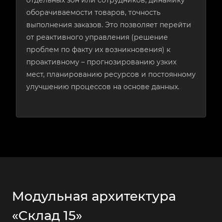
отдельных зон или сотрудников, динамику
оборачиваемости товаров, точность
выполнения заказов. Это позволяет перейти
от реактивного управления (решение
проблем по факту их возникновения) к
проактивному – прогнозированию узких
мест, планированию ресурсов и постоянному
улучшению процессов на основе данных.
Модульная архитектура
«Склад 15»