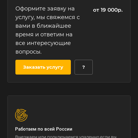
Оформите заявку на
от 19 000р.
услугу, мы свяжемся с
вами в ближайшее
время и ответим на
все интересующие
вопросы.
Заказать услугу
?
Работаем по всей России
Выезжаем или подключаемся удаленно если вы