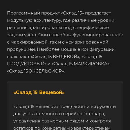
Программный продукт «Склад 15» предлагает
модульную архитектуру, где различные уровни
решения адаптированы под специфические
задачи учета. Они способны функционировать как
с маркированной, так и с немаркированной
продукцией. Наиболее мощные конфигурации
включают «Склад 15 ВЕЩЕВОЙ», «Склад 15
ПРОДУКТОВЫЙ» и «Склад 15 МАРКИРОВКА»,
«Склад 15 ЭКСЕЛЬСИОР».
«Склад 15 Вещевой»
«Склад 15 Вещевой» предлагает инструменты
для учета штучного и серийного товара,
управления размерным рядом и контроля
остатков по конкретным характеристикам