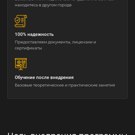
находитесь в другом городе
100% надежность
Предоставляем документы, лицензии и
сертификаты
Обучение после внедрения
Базовые теоретические и практические занятия