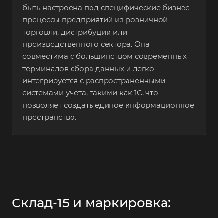
быть настроена под специфические бизнес-
процессы предприятий из розничной
торговли, дистрибуции или
производственного сектора. Она
совместима с большинством современных
терминалов сбора данных и легко
интегрируется с распространенными
системами учета, такими как 1С, что
позволяет создать единое информационное
пространство.
Склад-15 и маркировка: