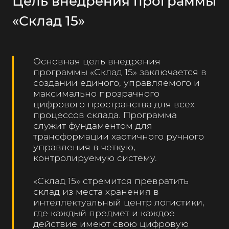
Цель внедрения программы
«Склад 15»
Основная цель внедрения
программы «Склад 15» заключается в
создании единого, управляемого и
максимально прозрачного
цифрового пространства для всех
процессов склада. Программа
служит фундаментом для
трансформации хаотичного ручного
управления в четкую,
контролируемую систему.
«Склад 15» стремится превратить
склад из места хранения в
интеллектуальный центр логистики,
где каждый предмет и каждое
действие имеют свою цифровую