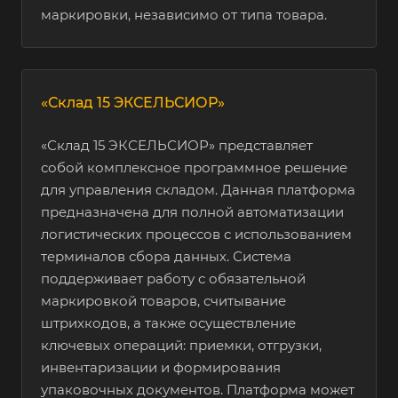
маркировки, независимо от типа товара.
«Склад 15 ЭКСЕЛЬСИОР»
«Склад 15 ЭКСЕЛЬСИОР» представляет
собой комплексное программное решение
для управления складом. Данная платформа
предназначена для полной автоматизации
логистических процессов с использованием
терминалов сбора данных. Система
поддерживает работу с обязательной
маркировкой товаров, считывание
штрихкодов, а также осуществление
ключевых операций: приемки, отгрузки,
инвентаризации и формирования
упаковочных документов. Платформа может