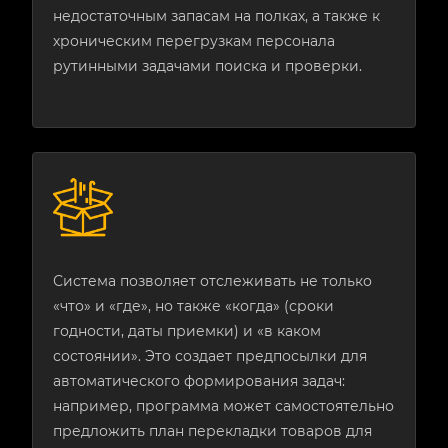
недостаточным запасам на полках, а также к
хроническим перегрузкам персонала
рутинными задачами поиска и проверки.
Система позволяет отслеживать не только
«что» и «где», но также «когда» (сроки
годности, даты приемки) и «в каком
состоянии». Это создает предпосылки для
автоматического формирования задач:
например, программа может самостоятельно
предложить план перекладки товаров для