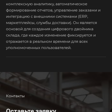
комплексную аналитику, автоматическое
формирование отчетов, управление заказами и
интеграцию с внешними системами (ERP,
маркетплейсы, службы доставки). Он является
основой для создания цифрового двойника
склада, где каждое изменение фиксируется и
отражается в реальном времени для всех
уполномоченных пользователей.
Контакты
Оставьте заявку