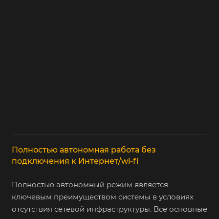
Полностью автономная работа без
подключения к Интернет/wi-fi
Полностью автономный режим является
ключевым преимуществом системы в условиях
отсутствия сетевой инфраструктуры. Все основные