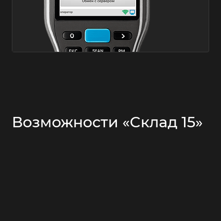
Возможности «Склад 15»