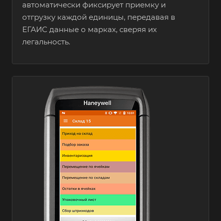
автоматически фиксирует приемку и
отгрузку каждой единицы, передавая в
ЕГАИС данные о марках, сверяя их
легальность.