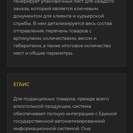
генерирует упаковочный лист для каждого
заказа, который является ключевым
документом для клиента и курьерской
службы. В нем детализируется весь состав
отправления: перечень товаров с
артикулами, количествами, весом и
габаритами, а также итоговое количество
мест и общие параметры.
ЕГАИС
Для подакцизных товаров, прежде всего
алкогольной продукции, система
обеспечивает полную интеграцию с Единой
государственной автоматизированной
информационной системой. Она