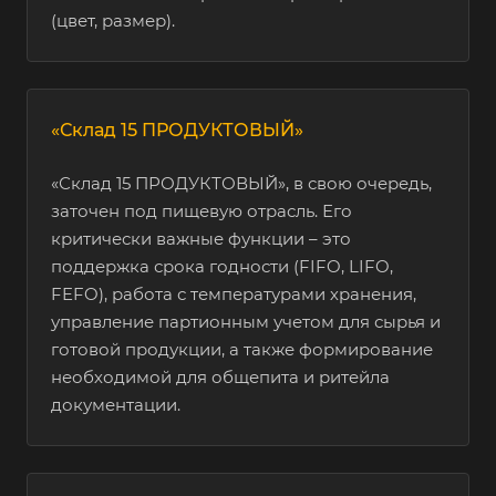
(цвет, размер).
«Склад 15 ПРОДУКТОВЫЙ»
«Склад 15 ПРОДУКТОВЫЙ», в свою очередь,
заточен под пищевую отрасль. Его
критически важные функции – это
поддержка срока годности (FIFO, LIFO,
FEFO), работа с температурами хранения,
управление партионным учетом для сырья и
готовой продукции, а также формирование
необходимой для общепита и ритейла
документации.