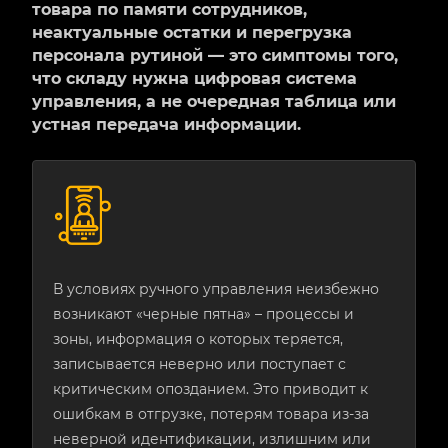
товара по памяти сотрудников,
неактуальные остатки и перегрузка
персонала рутиной — это симптомы того,
что складу нужна цифровая система
управления, а не очередная таблица или
устная передача информации.
В условиях ручного управления неизбежно
возникают «черные пятна» – процессы и
зоны, информация о которых теряется,
записывается неверно или поступает с
критическим опозданием. Это приводит к
ошибкам в отгрузке, потерям товара из-за
неверной идентификации, излишним или