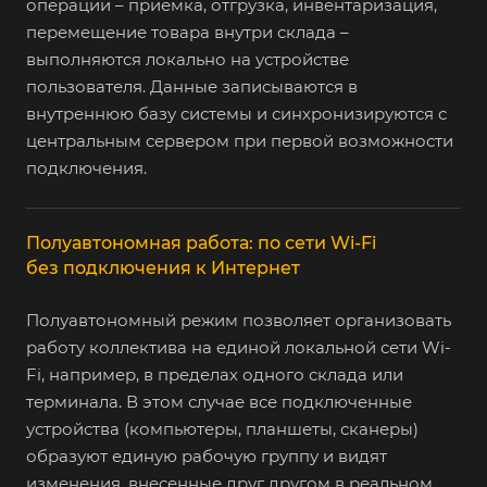
операции – приемка, отгрузка, инвентаризация,
перемещение товара внутри склада –
выполняются локально на устройстве
пользователя. Данные записываются в
внутреннюю базу системы и синхронизируются с
центральным сервером при первой возможности
подключения.
Полуавтономная работа: по сети Wi-Fi
без подключения к Интернет
Полуавтономный режим позволяет организовать
работу коллектива на единой локальной сети Wi-
Fi, например, в пределах одного склада или
терминала. В этом случае все подключенные
устройства (компьютеры, планшеты, сканеры)
образуют единую рабочую группу и видят
изменения, внесенные друг другом в реальном