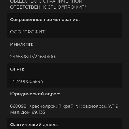
ОБЩЕСТВО С ОГРАНИЧЕННОЙ
ОТВЕТСТВЕННОСТЬЮ "ПРОФИТ"
Сокращенное наименование:
ООО "ПРОФИТ"
ИНН/КПП:
2465338117/246501001
ОГРН:
1212400005894
Юридический адрес:
660098, Красноярский край, г. Красноярск, УЛ 9
Мая, дом 69, 135
Фактический адрес: