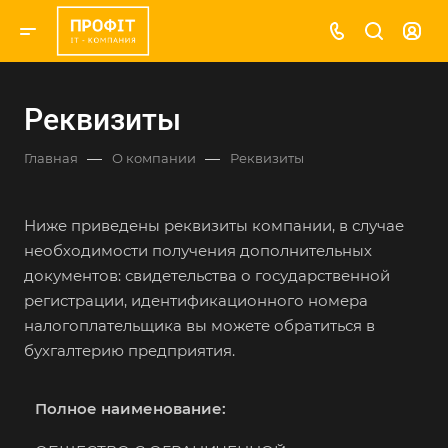
Реквизиты
—
—
Главная
О компании
Реквизиты
Ниже приведены реквизиты компании, в случае
необходимости получения дополнительных
документов: свидетельства о государственной
регистрации, идентификационного номера
налогоплательщика вы можете обратиться в
бухгалтерию предприятия.
Полное наименование: