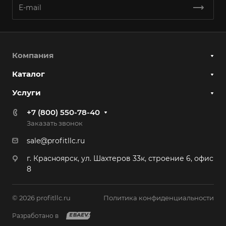
Компания
Каталог
Услуги
+7 (800) 550-78-40
Заказать звонок
sale@profitllc.ru
г. Красноярск, ул. Шахтеров 33к, строение 6, офис
8
© 2026 profitllc.ru
Политика конфиденциальности
Разработано в