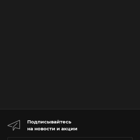
Подписывайтесь
на новости и акции