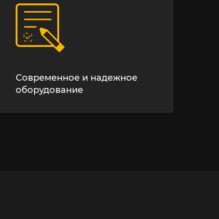
Современное и надежное
оборудование