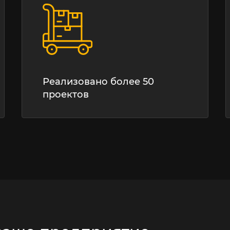
Реализовано более 50
проектов