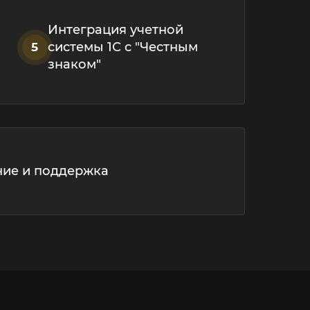
Интеграция учетной
системы 1С с "Честным
5
знаком"
ие и поддержка