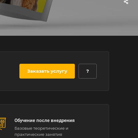
Заказать услугу
?
Обучение после внедрения
Базовые теоретические и
практические занятия