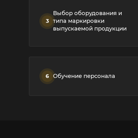
Выбор оборудования и
типа маркировки
3
выпускаемой продукции
Обучение персонала
6