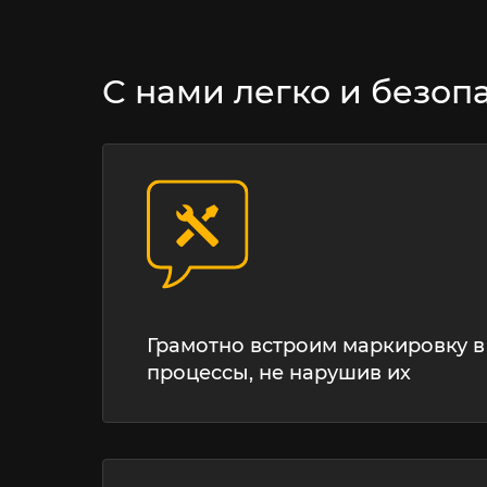
С нами легко и безоп
Грамотно встроим маркировку в
процессы, не нарушив их