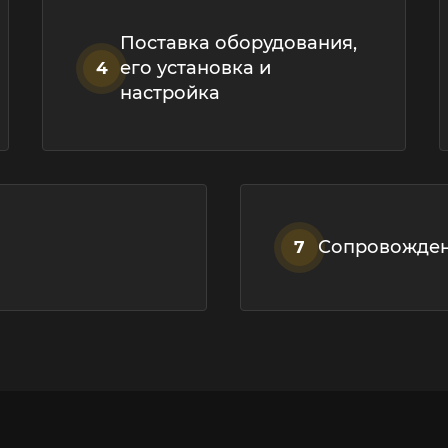
Поставка оборудования,
его установка и
4
настройка
Сопровожден
7