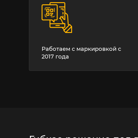
Работаем с маркировкой с
2017 года