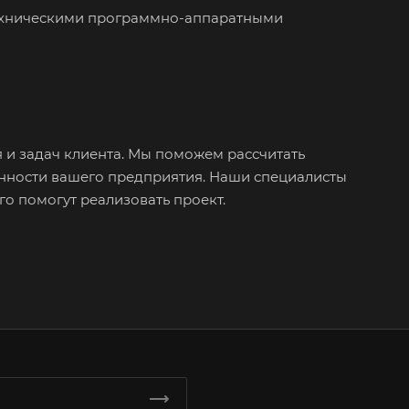
техническими программно-аппаратными
 и задач клиента. Мы поможем рассчитать
енности вашего предприятия. Наши специалисты
го помогут реализовать проект.