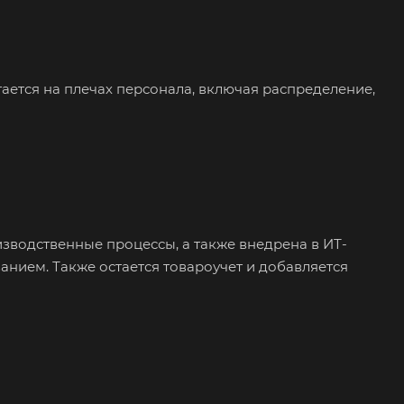
тается на плечах персонала, включая распределение,
зводственные процессы, а также внедрена в ИТ-
анием. Также остается товароучет и добавляется