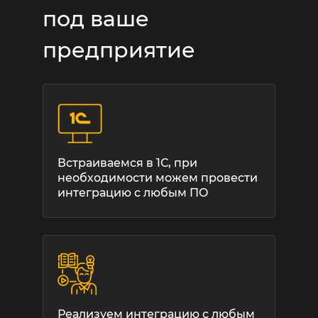
под ваше
предприятие
Встраиваемся в 1С, при
необходимости можем провести
интеграцию с любым ПО
Реализуем интеграцию с любым