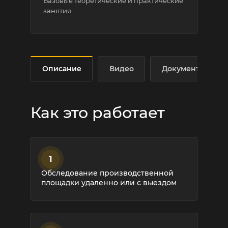
Базовые теоретические и практические
занятия
Описание
Видео
Документы
Как это работает
1
Обследование производственной
площадки удаленно или с выездом