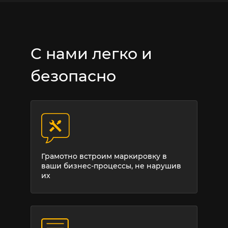
С нами легко и
безопасно
Грамотно встроим маркировку в
ваши бизнес-процессы, не нарушив
их