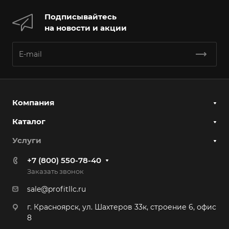
Подписывайтесь
на новости и акции
Компания
Каталог
Услуги
+7 (800) 550-78-40
Заказать звонок
sale@profitllc.ru
г. Красноярск, ул. Шахтеров 33к, строение 6, офис
8