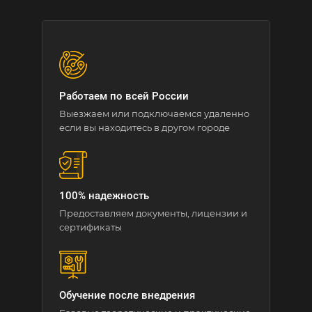
Работаем по всей России
Выезжаем или подключаемся удаленно
если вы находитесь в другом городе
100% надежность
Предоставляем документы, лицензии и
сертификаты
Обучение после внедрения