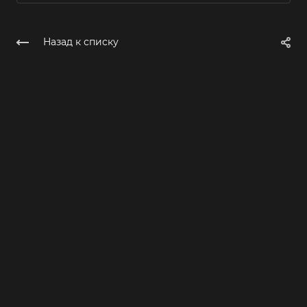
Назад к списку