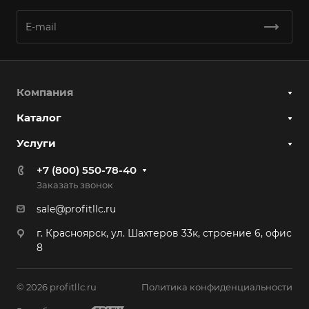
Компания
Каталог
Услуги
+7 (800) 550-78-40
Заказать звонок
sale@profitllc.ru
г. Красноярск, ул. Шахтеров 33к, строение 6, офис
8
© 2026 profitllc.ru
Политика конфиденциальности