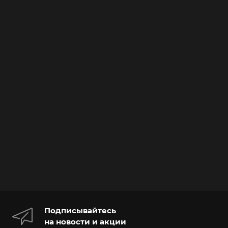
Подписывайтесь
на новости и акции