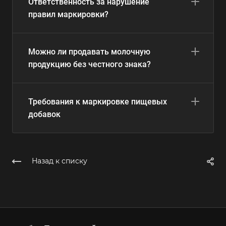
Ответственность за нарушение
правил маркировки?
Можно ли продавать молочную
продукцию без честного знака?
Требования к маркировке пищевых
добавок
Назад к списку