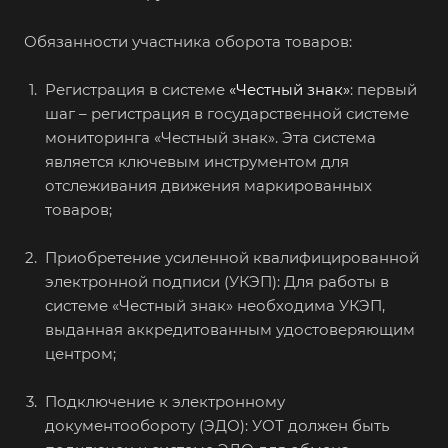
Обязанности участника оборота товаров:
Регистрация в системе
«Честный знак»
: первый
шаг – регистрация в государственной системе
мониторинга «Честный знак». Эта система
является ключевым инструментом для
отслеживания движения маркированных
товаров;
Приобретение усиленной квалифицированной
электронной подписи (УКЭП): Для работы в
системе «Честный знак» необходима УКЭП,
выданная аккредитованным удостоверяющим
центром;
Подключение к электронному
документообороту (ЭДО): УОТ должен быть