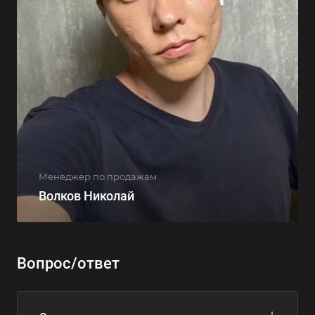
Менеджер по продажам
Волков Николай
Вопрос/ответ