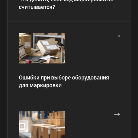
считывается?
Ошибки при выборе оборудования
для маркировки