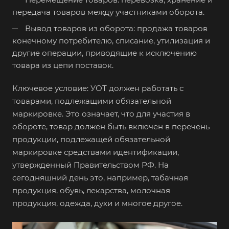
передача товаров между участниками оборота.
Вывод товаров из оборота: продажа товаров
конечному потребителю, списание, утилизация и
другие операции, приводящие к исключению
товара из цепи поставок.
Ключевое условие: УОТ должен работать с
товарами, подлежащими обязательной
маркировке. Это означает, что для участия в
обороте, товар должен быть включен в перечень
продукции, подлежащей обязательной
маркировке средствами идентификации,
утвержденный Правительством РФ. На
сегодняшний день это, например, табачная
продукция, обувь, лекарства, молочная
продукция, одежда, духи и многое другое.