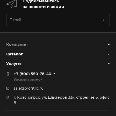
Подписывайтесь
на новости и акции
Компания
Каталог
Услуги
+7 (800) 550-78-40
Заказать звонок
sale@profitllc.ru
г. Красноярск, ул. Шахтеров 33к, строение 6, офис
8