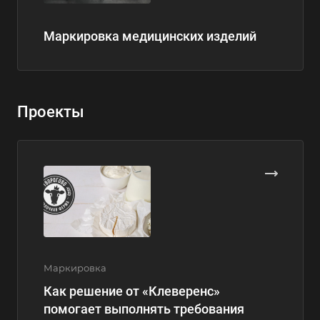
Маркировка медицинских изделий
Проекты
Маркировка
Как решение от «Клеверенс»
помогает выполнять требования