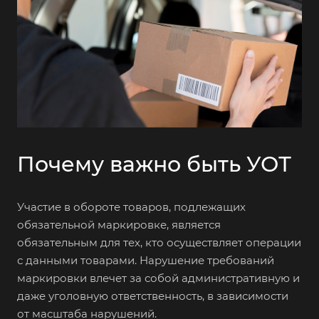
Почему важно быть УОТ
Участие в обороте товаров, подлежащих
обязательной маркировке, является
обязательным для тех, кто осуществляет операции
с данными товарами. Нарушение требований
маркировки влечет за собой административную и
даже уголовную ответственность, в зависимости
от масштаба нарушений.