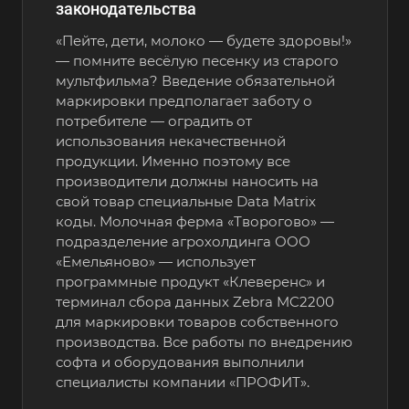
законодательства
«Пейте, дети, молоко — будете здоровы!»
— помните весёлую песенку из старого
мультфильма? Введение обязательной
маркировки предполагает заботу о
потребителе — оградить от
использования некачественной
продукции. Именно поэтому все
производители должны наносить на
свой товар специальные Data Matrix
коды. Молочная ферма «Творогово» —
подразделение агрохолдинга ООО
«Емельяново» — использует
программные продукт «Клеверенс» и
терминал сбора данных Zebra MC2200
для маркировки товаров собственного
производства. Все работы по внедрению
софта и оборудования выполнили
специалисты компании «ПРОФИТ».