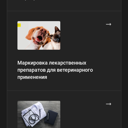
Маркировка лекарственных
препаратов для ветеринарного
применения