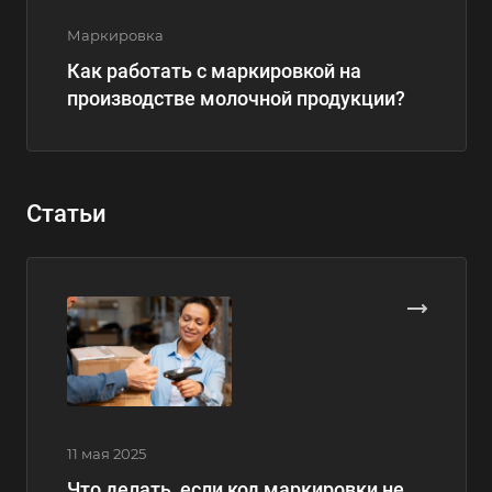
Маркировка
Как работать с маркировкой на
производстве молочной продукции?
Статьи
11 мая 2025
Что делать, если код маркировки не