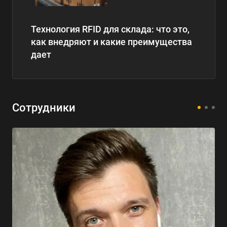
Технология RFID для склада: что это,
как внедряют и какие преимущества
дает
Сотрудники