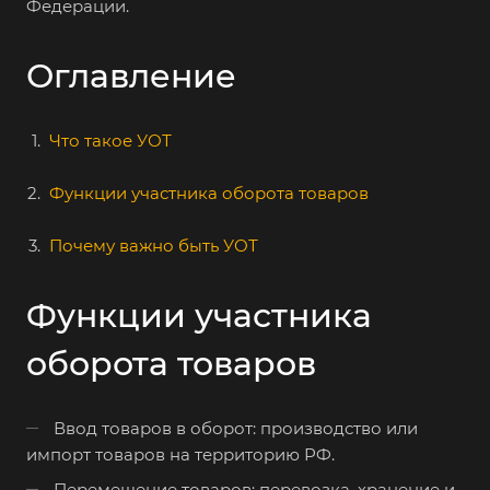
Федерации.
Оглавление
Что такое УОТ
Функции участника оборота товаров
Почему важно быть УОТ
Функции участника
оборота товаров
Ввод товаров в оборот: производство или
импорт товаров на территорию РФ.
Перемещение товаров: перевозка, хранение и