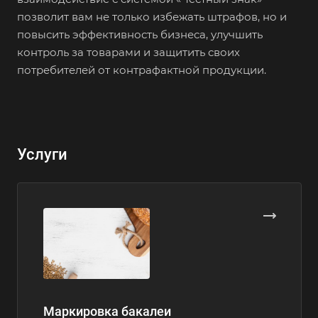
позволит вам не только избежать штрафов, но и
повысить эффективность бизнеса, улучшить
контроль за товарами и защитить своих
потребителей от контрафактной продукции.
Услуги
Маркировка бакалеи