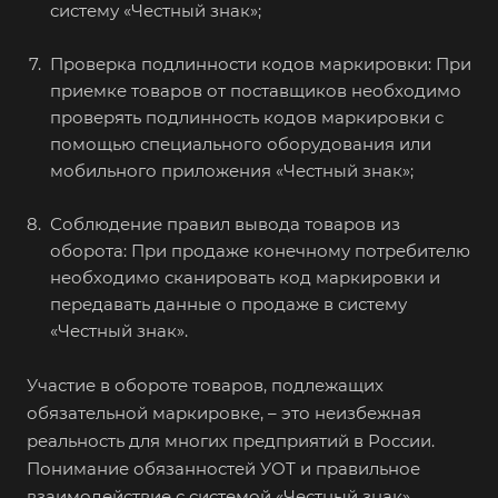
систему «Честный знак»;
Проверка подлинности кодов маркировки: При
приемке товаров от поставщиков необходимо
проверять подлинность кодов маркировки с
помощью специального оборудования или
мобильного приложения «Честный знак»;
Соблюдение правил вывода товаров из
оборота: При продаже конечному потребителю
необходимо сканировать код маркировки и
передавать данные о продаже в систему
«Честный знак».
Участие в обороте товаров, подлежащих
обязательной маркировке, – это неизбежная
реальность для многих предприятий в России.
Понимание обязанностей УОТ и правильное
взаимодействие с системой «Честный знак»