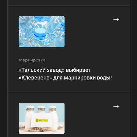
Маркировка
«Тальский завод» выбирает
«Клеверенс» для маркировки воды!