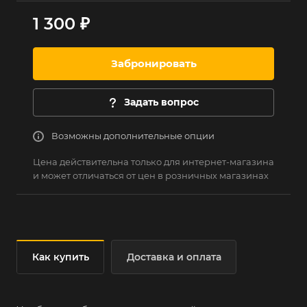
1 300 ₽
Забронировать
Задать вопрос
Возможны дополнительные опции
Цена действительна только для интернет-магазина
и может отличаться от цен в розничных магазинах
Как купить
Доставка и оплата