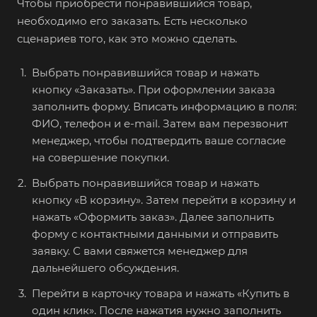
Чтобы приобрести понравившийся товар,
необходимо его заказать. Есть несколько
сценариев того, как это можно сделать.
Выбрать понравившийся товар и нажать
кнопку «Заказать». При оформлении заказа
заполнить форму. Вписать информацию в поля:
ФИО, телефон и e-mail. Затем вам перезвонит
менеджер, чтобы подтвердить ваше согласие
на совершение покупки.
Выбрать понравившийся товар и нажать
кнопку «В корзину». Затем перейти в корзину и
нажать «Оформить заказ». Далее заполнить
форму с контактными данными и отправить
заявку. С вами свяжется менеджер для
дальнейшего обсуждения.
Перейти в карточку товара и нажать «Купить в
один клик». После нажатия нужно заполнить