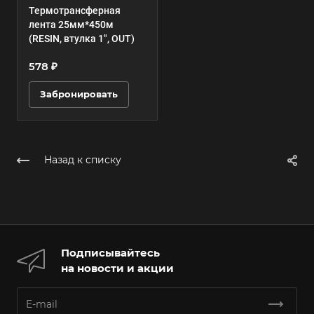
Термотрансферная
лента 25мм*450м
(RESIN, втулка 1", OUT)
578 ₽
Забронировать
Назад к списку
Подписывайтесь
на новости и акции