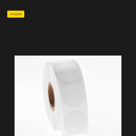
АКЦИЯ