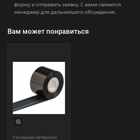
форму и отправить заявку. С вами свяжется
менеджер для дальнейшего обсуждения.
Вам может понравиться
Расходные материалы