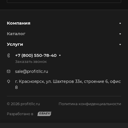
Компания
Каталог
Услуги
+7 (800) 550-78-40
Заказать звонок
sale@profitllc.ru
г. Красноярск, ул. Шахтеров 33к, строение 6, офис
8
© 2026 profitllc.ru
Политика конфиденциальности
Разработано в