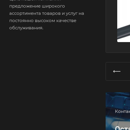
предложение широкого
ассортимента товаров и услуг на
постоянно высоком качестве
обслуживания.
Конта
Ост