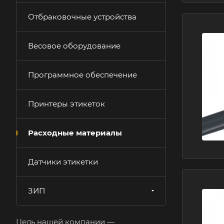
Отбраковочные устройства
Весовое оборудование
Программное обеспечение
Принтеры этикеток
Расходные материалы
Датчики этикетки
ЗИП
Цель нашей компании —