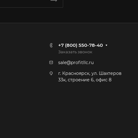
+7 (800) 550-78-40
Заказать звонок
sale@profitllc.ru
г. Красноярск, ул. Шахтеров
33к, строение 6, офис 8