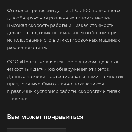
Фотоэлектрический датчик FC-2100 применяется
для обнаружения различных типов этикетки.
Высокая скорость работы и низкая стоимость
делает этот датчик оптимальным выбором при
использовании его в этикетировочных машинах
различного типа.
ООО «Профит» является поставщиком щелевых
емкостных датчиков обнаружения этикеток.
Данные датчики протестированы нами на многих
предприятиях. Они отлично показали сея
в различных условиях работы, скоростях и типах
этикетки.
Вам может понравиться