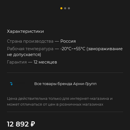
Характеристики
Страна производства
—
Россия
Рабочая температура
—
-20°C~+55°C (замораживание
не допускается)
Гарантия
—
12 месяцев
Все товары бренда Арни-Групп
Цена действительна только для интернет-магазина и
может отличаться от цен в розничных магазинах
12 892 ₽