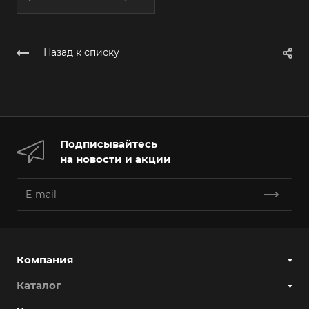
Назад к списку
Подписывайтесь
на новости и акции
Компания
Каталог