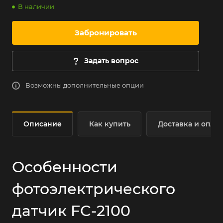
В наличии
Забронировать
Задать вопрос
Возможны дополнительные опции
Описание
Как купить
Доставка и оплат
Особенности
фотоэлектрического
датчик FC-2100