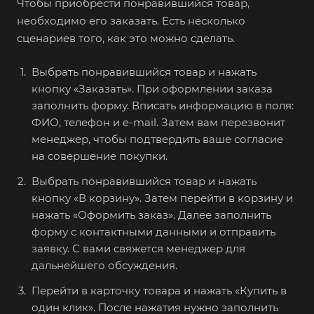
Чтобы приобрести понравившийся товар,
необходимо его заказать. Есть несколько
сценариев того, как это можно сделать.
Выбрать понравившийся товар и нажать
кнопку «Заказать». При оформлении заказа
заполнить форму. Вписать информацию в поля:
ФИО, телефон и e-mail. Затем вам перезвонит
менеджер, чтобы подтвердить ваше согласие
на совершение покупки.
Выбрать понравившийся товар и нажать
кнопку «В корзину». Затем перейти в корзину и
нажать «Оформить заказ». Далее заполнить
форму с контактными данными и отправить
заявку. С вами свяжется менеджер для
дальнейшего обсуждения.
Перейти в карточку товара и нажать «Купить в
один клик». После нажатия нужно заполнить