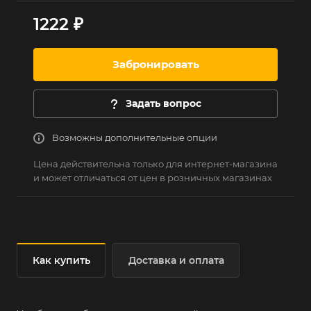
1222 ₽
Забронировать
Задать вопрос
Возможны дополнительные опции
Цена действительна только для интернет-магазина
и может отличаться от цен в розничных магазинах
Как купить
Доставка и оплата