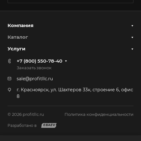
Компания
Каталог
Услуги
+7 (800) 550-78-40
Заказать звонок
sale@profitllc.ru
г. Красноярск, ул. Шахтеров 33к, строение 6, офис
8
© 2026 profitllc.ru
Политика конфиденциальности
Разработано в