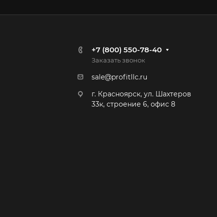
+7 (800) 550-78-40
Заказать звонок
sale@profitllc.ru
г. Красноярск, ул. Шахтеров
33к, строение 6, офис 8