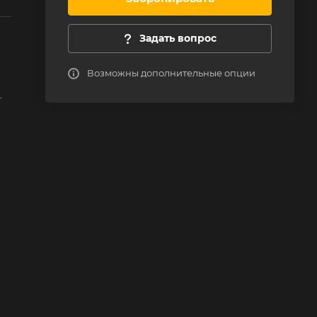
Задать вопрос
Возможны дополнительные опции
-