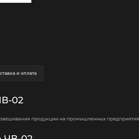
ставка и оплата
ЧВ-02
взвешивания продукции на промышленных предприятия
 ЧВ-02