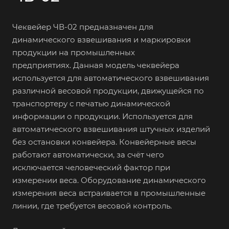
Чеквейер ЧВ-02 предназначен для
динамического взвешивания и маркировки
продукции на промышленных
предприятиях. Данная модель чеквейера
используется для автоматического взвешивания
различной весовой продукции, движущейся по
транспортеру с печатью динамической
информации о продукции. Используется для
автоматического взвешивания штучных изделий
без остановки конвейера. Конвейерные весы
работают автоматически, за счёт чего
исключается человеческий фактор при
измерении веса. Оборудование динамического
измерения веса встраивается в промышленные
линии, где требуется весовой контроль.