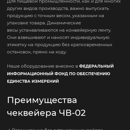
Для пищевой промышленности, как и для многих
других видов производств, важно выпускать
продукцию с точным весом, указанным на
упаковке товара. Динамические
весы устанавливаются на конвейерную ленту.
Они взвешивают и наносят индивидуальную
этикетку на продукцию без кратковременных
остановок, прямо на ходу.
Наше оборудование внесено в
ФЕДЕРАЛЬНЫЙ
ИНФОРМАЦИОННЫЙ ФОНД ПО ОБЕСПЕЧЕНИЮ
ЕДИНСТВА ИЗМЕРЕНИЙ
Преимущества
чеквейера ЧВ-02