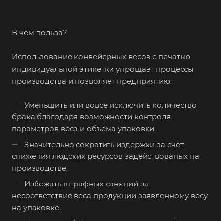
В чём польза?
Использование конвейерных весов с печатью
индивидуальной этикетки упрощает процессы
производства и позволяет предприятию:
Уменьшить или вовсе исключить количество
брака благодаря возможности контроля
параметров веса и объёма упаковки.
Значительно сократить издержки за счёт
снижения людских ресурсов задействованых на
производстве.
Избежать штрафных санкций за
несоответствие веса продукции заявленному весу
на упаковке.