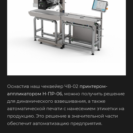
Оснастив наш чеквейер ЧВ-02
принтером-
аппликатором Н-ПР-06
, можно получить решение
для динамического взвешивания, а также
автоматической печати с нанесением этикетки на
продукцию. Это решение в значительной части
обеспечит автоматизацию предприятия.