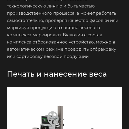
технологическую линию и быть частью
производственного процесса, а может работать
самостоятельно, проверяя качество фасовки или
маркируя продукцию в составе весового
комплекса маркировки. Включив с состав
комплекса отбракованное устройство, можно в
автоматическом режиме проводить отбраковку
или сортировку весовой продукции
Печать и нанесение веса